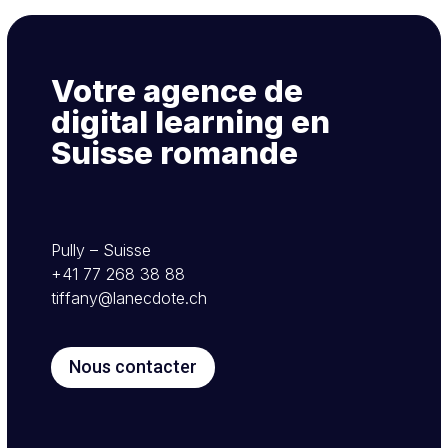
Votre agence de
digital learning en
Suisse romande
Pully – Suisse
+41 77 268 38 88
tiffany@lanecdote.ch
Nous contacter