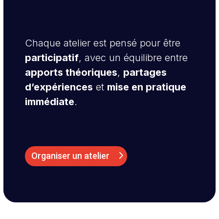
Chaque atelier est pensé pour être
participatif
, avec un équilibre entre
apports théoriques
,
partages
d’expériences
et
mise en pratique
immédiate
.
Organiser un atelier