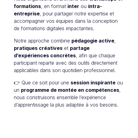
formations
, en format
inter
ou
intra-
entreprise
, pour partager notre expertise et
accompagner vos équipes dans la conception
de formations digitales impactantes.
Notre approche combine
pédagogie active
,
pratiques créatives
et
partage
d’expériences concrètes
, afin que chaque
participant reparte avec des outils directement
applicables dans son quotidien professionnel.
👉 Que ce soit pour une
session inspirante
ou
un
programme de montée en compétences
,
nous construisons ensemble l’expérience
d’apprentissage la plus adaptée à vos besoins.