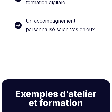
formation digitale
Un accompagnement

personnalisé selon vos enjeux
Exemples d’atelier
et formation