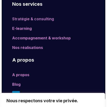
Nos services
Stratégie & consulting
E-learning
Accompagnement & workshop
Nos réalisations
A propos
A propos
Blog
Nous respectons votre vie privée.