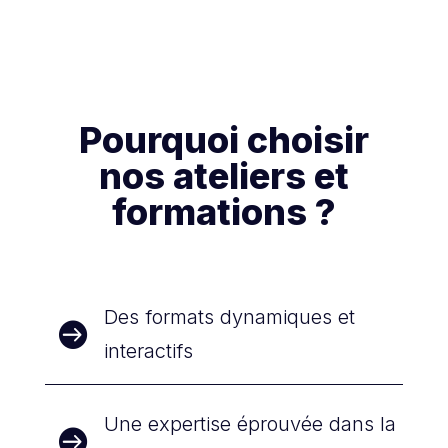
Pourquoi choisir
nos ateliers et
formations ?
Des formats dynamiques et

interactifs
Une expertise éprouvée dans la
