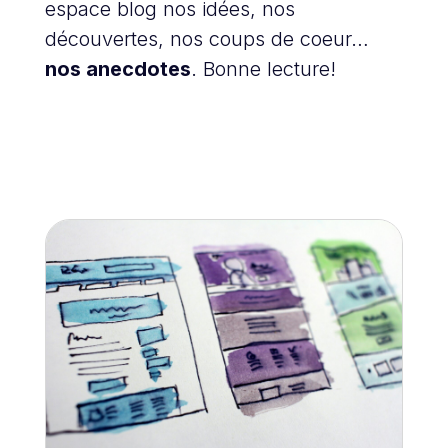
espace blog nos idées, nos
découvertes, nos coups de coeur…
nos anecdotes
. Bonne lecture!