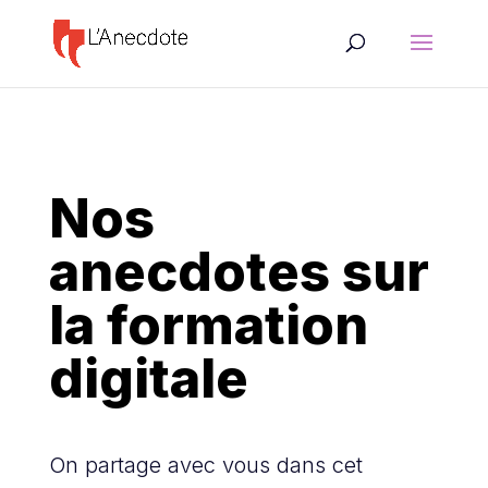
Nos
anecdotes sur
la formation
digitale
On partage avec vous dans cet