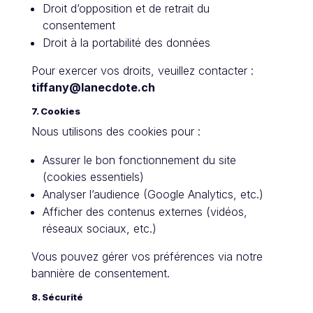
Droit d’opposition et de retrait du
consentement
Droit à la portabilité des données
Pour exercer vos droits, veuillez contacter :
tiffany@lanecdote.ch
7. Cookies
Nous utilisons des cookies pour :
Assurer le bon fonctionnement du site
(cookies essentiels)
Analyser l’audience (Google Analytics, etc.)
Afficher des contenus externes (vidéos,
réseaux sociaux, etc.)
Vous pouvez gérer vos préférences via notre
bannière de consentement.
8. Sécurité