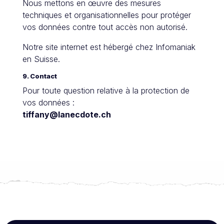
Nous mettons en œuvre des mesures
techniques et organisationnelles pour protéger
vos données contre tout accès non autorisé.
Notre site internet est hébergé chez Infomaniak
en Suisse.
9. Contact
Pour toute question relative à la protection de
vos données :
tiffany@lanecdote.ch