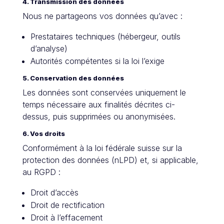
4. Transmission des données
Nous ne partageons vos données qu’avec :
Prestataires techniques (hébergeur, outils
d’analyse)
Autorités compétentes si la loi l’exige
5. Conservation des données
Les données sont conservées uniquement le
temps nécessaire aux finalités décrites ci-
dessus, puis supprimées ou anonymisées.
6. Vos droits
Conformément à la loi fédérale suisse sur la
protection des données (nLPD) et, si applicable,
au RGPD :
Droit d’accès
Droit de rectification
Droit à l’effacement