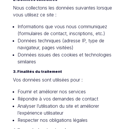
Nous collectons les données suivantes lorsque
vous utilisez ce site :
Informations que vous nous communiquez
(formulaires de contact, inscriptions, etc.)
Données techniques (adresse IP, type de
navigateur, pages visitées)
Données issues des cookies et technologies
similaires
3. Finalités du traitement
Vos données sont utilisées pour :
Fournir et améliorer nos services
Répondre à vos demandes de contact
Analyser l’utilisation du site et améliorer
l’expérience utilisateur
Respecter nos obligations légales