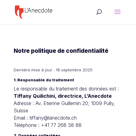
Notre politique de confidentialité
Dernière mise à jour : 18 septembre 2025
1. Responsable du traitement
Le responsable du traitement des données est :
Tiffany Quilichini, directrice, L’Anecdote
Adresse : Av. Etienne Guillemin 20, 1009 Pully,
Suisse
Email : tiffany@lanecdote.ch
Téléphone :
+41 77 268 38 88
2. Données collectées