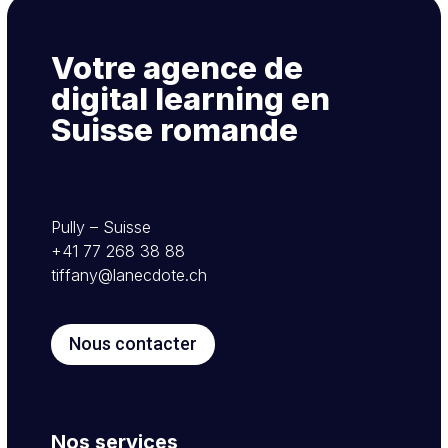
Votre agence de
digital learning en
Suisse romande
Pully – Suisse
+41 77 268 38 88
tiffany@lanecdote.ch
Nous contacter
Nos services