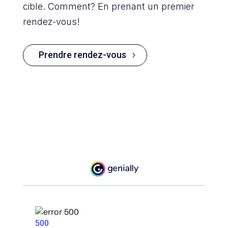
cible. Comment? En prenant un premier
rendez-vous!
Prendre rendez-vous