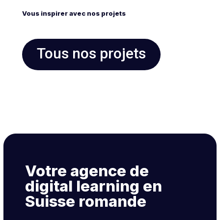
Vous inspirer avec nos projets
Tous nos projets
Votre agence de
digital learning en
Suisse romande