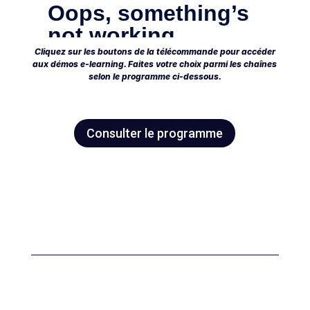
Cliquez sur les boutons de la télécommande pour accéder
aux démos e-learning. Faites votre choix parmi les chaînes
selon le programme ci-dessous.
Consulter le programme