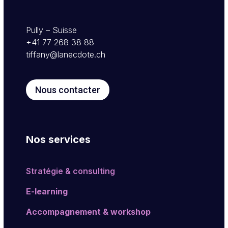
Pully – Suisse
+41 77 268 38 88
tiffany@lanecdote.ch
Nous contacter
Nos services
Stratégie & consulting
E-learning
Accompagnement & workshop