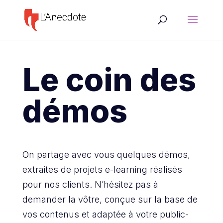
Le coin des
démos
On partage avec vous quelques démos,
extraites de projets e-learning réalisés
pour nos clients. N’hésitez pas à
demander la vôtre, conçue sur la base de
vos contenus et adaptée à votre public-