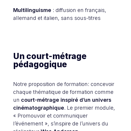
Multilinguisme
: diffusion en français,
allemand et italien, sans sous-titres
Un court-métrage
pédagogique
Notre proposition de formation: concevoir
chaque thématique de formation comme
un
court-métrage inspiré d’un univers
cinématographique
. Le premier module,
« Promouvoir et communiquer
l’événement », s’inspire de l’univers du