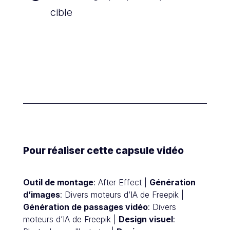
cible
Pour réaliser cette capsule vidéo
Outil de montage
: After Effect |
Génération
d’images
: Divers moteurs d’IA de Freepik |
Génération de passages vidéo
: Divers
moteurs d’IA de Freepik |
Design visuel
: