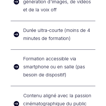

génération d'images, de vidéos
et de la voix off
Durée ultra-courte (moins de 4

minutes de formation)
Formation accessible via

smartphone ou en salle (pas
besoin de dispositif)
Contenu aligné avec la passion

cinématographique du public