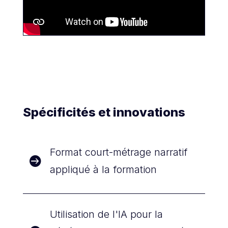
Spécificités et innovations
Format court-métrage narratif

appliqué à la formation
Utilisation de l'IA pour la