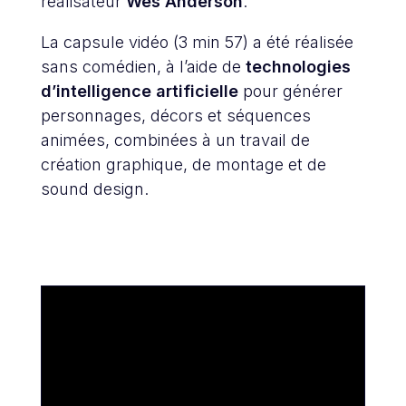
réalisateur
Wes
Anderson
.
La capsule vidéo (3 min 57) a été réalisée
sans comédien, à l’aide de
technologies
d’intelligence artificielle
pour générer
personnages, décors et séquences
animées, combinées à un travail de
création graphique, de montage et de
sound design.