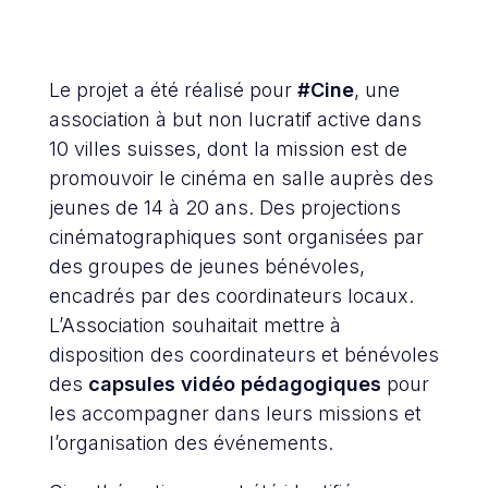
Le projet a été réalisé pour
#
Cine
, une
association à but non lucratif active dans
10 villes suisses, dont la mission est de
promouvoir le cinéma en salle auprès des
jeunes de 14 à 20 ans. Des projections
cinématographiques sont organisées par
des groupes de jeunes bénévoles,
encadrés par des coordinateurs locaux.
L’Association souhaitait mettre à
disposition des coordinateurs et bénévoles
des
capsules vidéo pédagogiques
pour
les accompagner dans leurs missions et
l’organisation des événements.