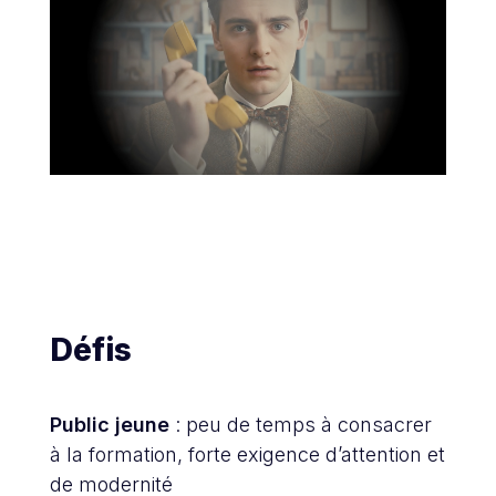
Défis
Public jeune
: peu de temps à consacrer
à la formation, forte exigence d’attention et
de modernité