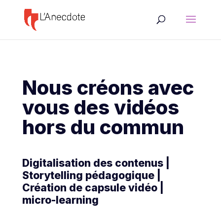
Nous créons avec
vous des vidéos
hors du commun
Digitalisation des contenus |
Storytelling pédagogique |
Création de capsule vidéo |
micro-learning