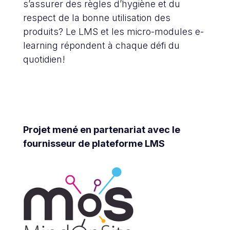
s’assurer des règles d’hygiène et du
respect de la bonne utilisation des
produits? Le LMS et les micro-modules e-
learning répondent à chaque défi du
quotidien!
Projet mené en partenariat avec le
fournisseur de plateforme LMS