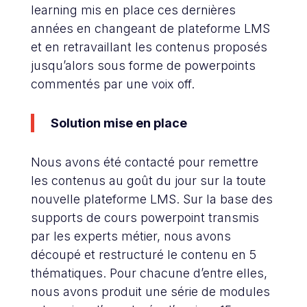
learning mis en place ces dernières
années en changeant de plateforme LMS
et en retravaillant les contenus proposés
jusqu’alors sous forme de powerpoints
commentés par une voix off.
Solution mise en place
Nous avons été contacté pour remettre
les contenus au goût du jour sur la toute
nouvelle plateforme LMS. Sur la base des
supports de cours powerpoint transmis
par les experts métier, nous avons
découpé et restructuré le contenu en 5
thématiques. Pour chacune d’entre elles,
nous avons produit une série de modules