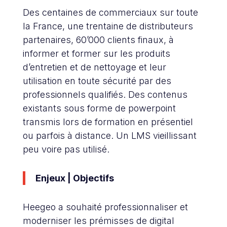
Des centaines de commerciaux sur toute
la France, une trentaine de distributeurs
partenaires, 60’000 clients finaux, à
informer et former sur les produits
d’entretien et de nettoyage et leur
utilisation en toute sécurité par des
professionnels qualifiés. Des contenus
existants sous forme de powerpoint
transmis lors de formation en présentiel
ou parfois à distance. Un LMS vieillissant
peu voire pas utilisé.
Enjeux | Objectifs
Heegeo a souhaité professionnaliser et
moderniser les prémisses de digital