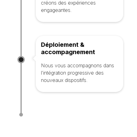
créons des expériences
engageantes.
Déploiement &
accompagnement
Nous vous accompagnons dans
l’intégration progressive des
nouveaux dispositifs.