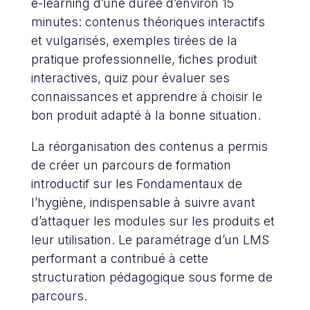
e-learning d’une durée d’environ 15
minutes: contenus théoriques interactifs
et vulgarisés, exemples tirées de la
pratique professionnelle, fiches produit
interactives, quiz pour évaluer ses
connaissances et apprendre à choisir le
bon produit adapté à la bonne situation.
La réorganisation des contenus a permis
de créer un parcours de formation
introductif sur les Fondamentaux de
l’hygiène, indispensable à suivre avant
d’attaquer les modules sur les produits et
leur utilisation. Le paramétrage d’un LMS
performant a contribué à cette
structuration pédagogique sous forme de
parcours.