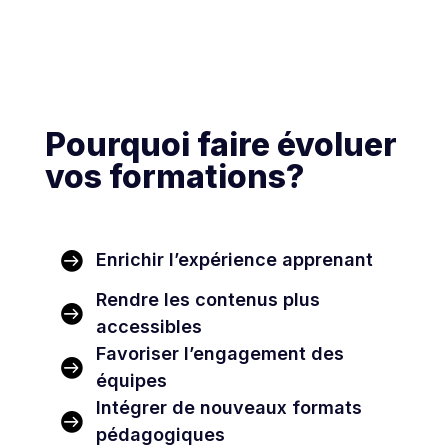
Pourquoi faire évoluer
vos formations?

Enrichir l’expérience apprenant
Rendre les contenus plus

accessibles
Favoriser l’engagement des

équipes
Intégrer de nouveaux formats

pédagogiques