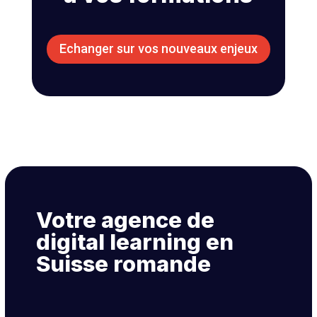
Echanger sur vos nouveaux enjeux
Votre agence de
digital learning en
Suisse romande