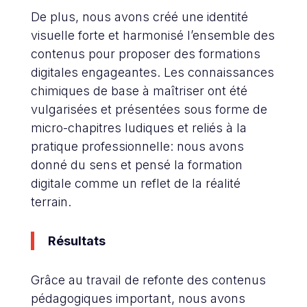
De plus, nous avons créé une identité
visuelle forte et harmonisé l’ensemble des
contenus pour proposer des formations
digitales engageantes. Les connaissances
chimiques de base à maîtriser ont été
vulgarisées et présentées sous forme de
micro-chapitres ludiques et reliés à la
pratique professionnelle: nous avons
donné du sens et pensé la formation
digitale comme un reflet de la réalité
terrain.
Résultats
Grâce au travail de refonte des contenus
pédagogiques important, nous avons