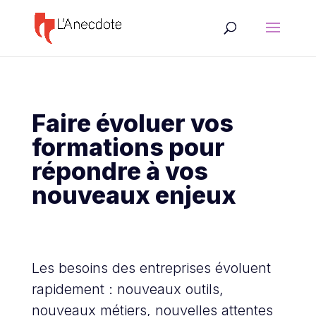
Faire évoluer vos
formations pour
répondre à vos
nouveaux enjeux
Les besoins des entreprises évoluent
rapidement
: nouveaux outils,
nouveaux métiers, nouvelles attentes