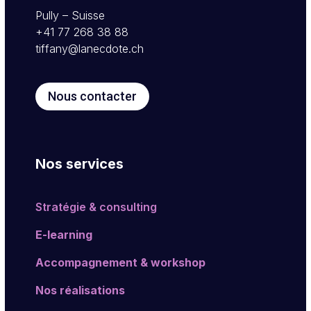
Pully – Suisse
+41 77 268 38 88
tiffany@lanecdote.ch
Nous contacter
Nos services
Stratégie & consulting
E-learning
Accompagnement & workshop
Nos réalisations