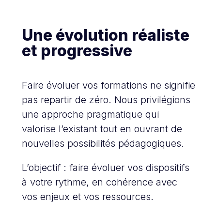
Une évolution réaliste
et progressive
Faire évoluer vos formations ne signifie
pas repartir de zéro. Nous privilégions
une approche pragmatique qui
valorise l’existant tout en ouvrant de
nouvelles possibilités pédagogiques.
L’objectif : faire évoluer vos dispositifs
à votre rythme, en cohérence avec
vos enjeux et vos ressources.