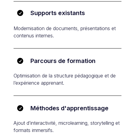
Supports existants

Modernisation de documents, présentations et
contenus internes.
Parcours de formation

Optimisation de la structure pédagogique et de
l’expérience apprenant.
Méthodes d'apprentissage

Ajout d’interactivité, microlearning, storytelling et
formats immersifs.