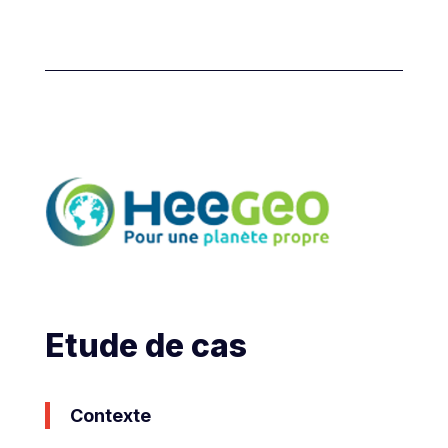
Etude de cas
Contexte