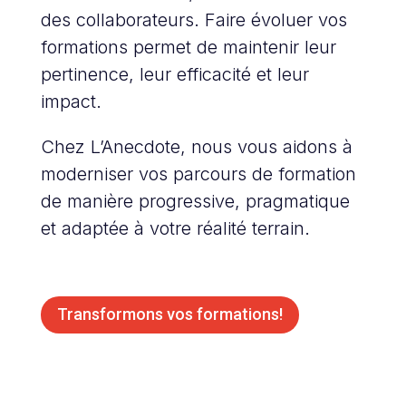
des collaborateurs.
Faire évoluer vos
formations permet de maintenir leur
pertinence, leur efficacité et leur
impact.
Chez L’Anecdote, nous vous aidons à
moderniser vos parcours de formation
de manière progressive, pragmatique
et adaptée à votre réalité terrain.
Transformons vos formations!