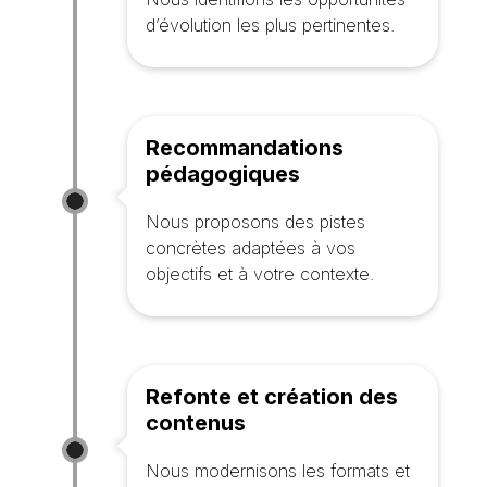
d’évolution les plus pertinentes.
Recommandations
pédagogiques
Nous proposons des pistes
concrètes adaptées à vos
objectifs et à votre contexte.
Refonte et création des
contenus
Nous modernisons les formats et