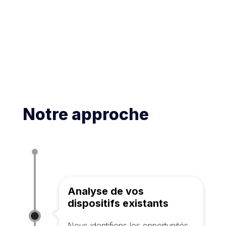
Notre approche
Analyse de vos
dispositifs existants
Nous identifions les opportunités