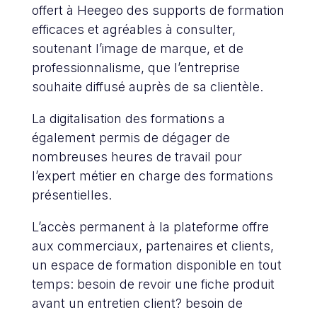
offert à Heegeo des supports de formation
efficaces et agréables à consulter,
soutenant l’image de marque, et de
professionnalisme, que l’entreprise
souhaite diffusé auprès de sa clientèle.
La digitalisation des formations a
également permis de dégager de
nombreuses heures de travail pour
l’expert métier en charge des formations
présentielles.
L’accès permanent à la plateforme offre
aux commerciaux, partenaires et clients,
un espace de formation disponible en tout
temps: besoin de revoir une fiche produit
avant un entretien client? besoin de