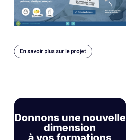
En savoir plus sur le projet
Donnons une nouvelle
dimension
à vos formations