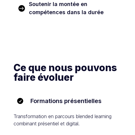
Soutenir la montée en

compétences dans la durée
Ce que nous pouvons
faire évoluer
Formations présentielles

Transformation en parcours blended learning
combinant présentiel et digital.