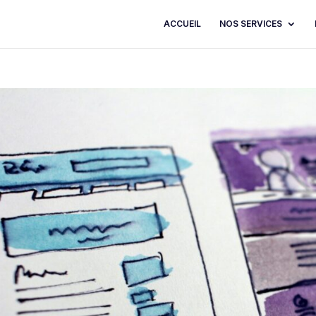
ACCUEIL
NOS SERVICES