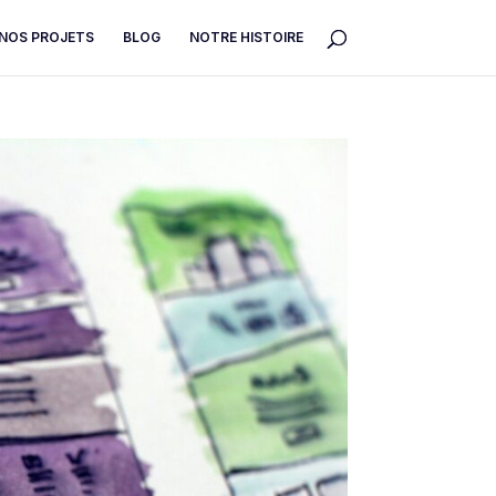
NOS PROJETS
BLOG
NOTRE HISTOIRE